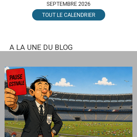
Jeudi : 09h00 - 18h00
SEPTEMBRE 2026
TOUT LE CALENDRIER
A LA UNE DU BLOG