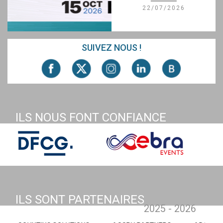
22/07/2026
SUIVEZ NOUS !
ILS NOUS FONT CONFIANCE
ILS SONT PARTENAIRES
2025 - 2026