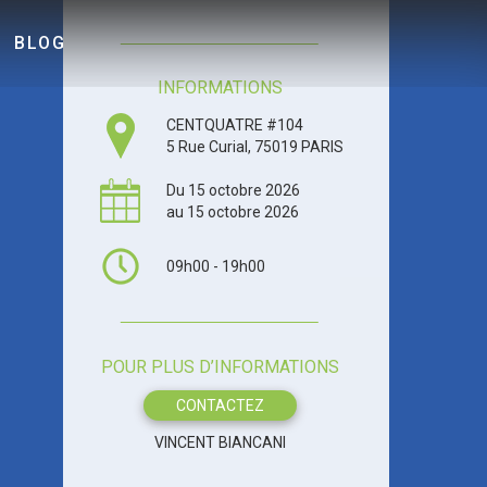
BLOG
INFORMATIONS
CENTQUATRE #104
5 Rue Curial, 75019 PARIS
Du 15 octobre 2026
au 15 octobre 2026
09h00 - 19h00
POUR PLUS D’INFORMATIONS
CONTACTEZ
VINCENT BIANCANI