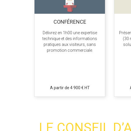
CONFÉRENCE
Délivrez en 1h00 une expertise
Présen
technique et des informations
(30 
pratiques aux visiteurs, sans
solu
promotion commerciale.
A partir de 4 900 € HT
LE CONSEIL D’