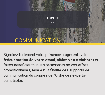
menu
COMMUNICATION
Signifiez fortement votre présence,
augmentez la
fréquentation de votre stand
,
ciblez votre visitorat
et
faites bénéficier tous les participants de vos offres
promotionnelles, telle est la finalité des supports de
communication du congrès de l’Ordre des experts-
comptables.