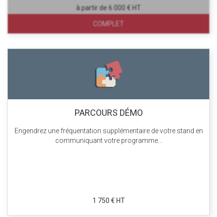
à partir de 6 000 € HT
COMPLET
PARCOURS DÉMO
Engendrez une fréquentation supplémentaire de votre stand en
communiquant votre programme...
1 750 € HT