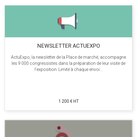
NEWSLETTER ACTUEXPO
ActuExpo, la newsletter de la Place de marché, accompagne
les 9 000 congressistes dans la préparation de leur visite de
l’exposition. Limité à chaque envoi…
1 200 € HT