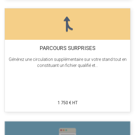
PARCOURS SURPRISES
Générez une circulation supplémentaire sur votre stand tout en
constituant un fichier qualifié et...
1 750 € HT