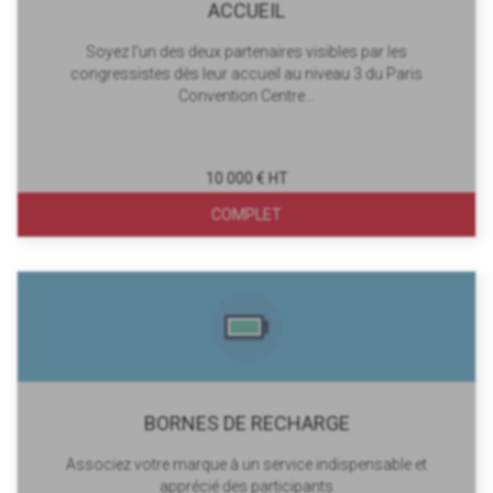
ACCUEIL
Soyez l’un des deux partenaires visibles par les
congressistes dès leur accueil au niveau 3 du Paris
Convention Centre…
10 000 € HT
COMPLET
BORNES DE RECHARGE
Associez votre marque à un service indispensable et
apprécié des participants