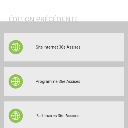
ÉDITION PRÉCÉDENTE
CONSULTER
Site internet 36e Assises
CONSULTER
Programme 36e Assises
CONSULTER
Partenaires 36e Assises