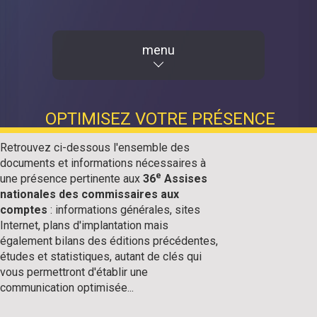
menu
OPTIMISEZ VOTRE PRÉSENCE
Retrouvez ci-dessous l'ensemble des
documents et informations nécessaires à
e
une présence pertinente aux
36
Assises
nationales des commissaires aux
comptes
: informations générales, sites
Internet, plans d'implantation mais
également bilans des éditions précédentes,
études et statistiques, autant de clés qui
vous permettront d'établir une
communication optimisée...