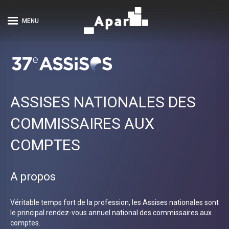
MENU
ASSISES NATIONALES DES
COMMISSAIRES AUX
COMPTES
A propos
Véritable temps fort de la profession, les Assises nationales sont
le principal rendez-vous annuel national des commissaires aux
comptes.