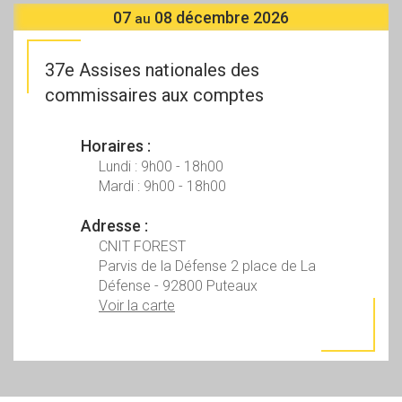
07
08
décembre 2026
au
37e Assises nationales des
commissaires aux comptes
Horaires :
Lundi : 9h00 - 18h00
Mardi : 9h00 - 18h00
Adresse :
CNIT FOREST
Parvis de la Défense 2 place de La
Défense - 92800 Puteaux
Voir la carte