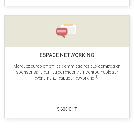
ESPACE NETWORKING
Marquez durablement les commissaires aux comptes en
sponsorisant leur lieu de rencontre incontournable sur
(1)
l’évènement, l'espace networking
...
5 600 € HT