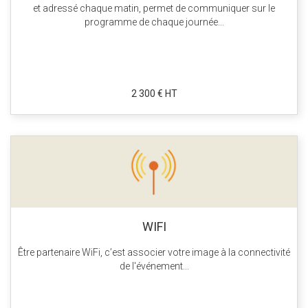
et adressé chaque matin, permet de communiquer sur le
programme de chaque journée...
2 300 € HT
WIFI
Être partenaire WiFi, c’est associer votre image à la connectivité
de l'événement...