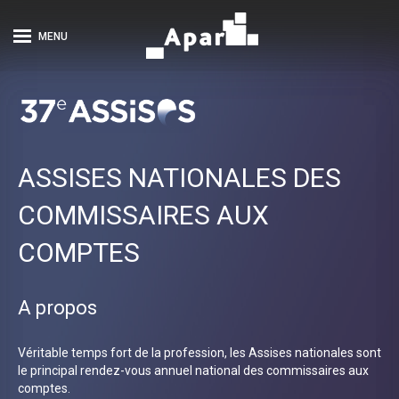
MENU
ASSISES NATIONALES DES
COMMISSAIRES AUX
COMPTES
A propos
Véritable temps fort de la profession, les Assises nationales sont
le principal rendez-vous annuel national des commissaires aux
comptes.