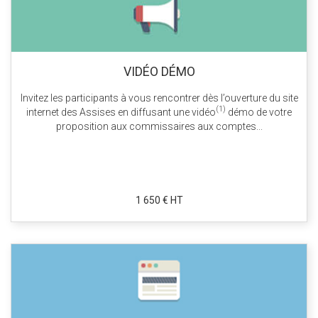
VIDÉO DÉMO
Invitez les participants à vous rencontrer dès l’ouverture du site
(1)
internet des Assises en diffusant une vidéo
démo de votre
proposition aux commissaires aux comptes...
1 650 € HT