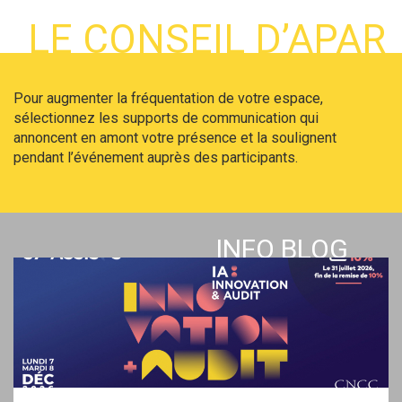
LE CONSEIL D’APAR
Pour augmenter la fréquentation de votre espace,
sélectionnez les supports de communication qui
annoncent en amont votre présence et la soulignent
pendant l’événement auprès des participants.
INFO BLOG