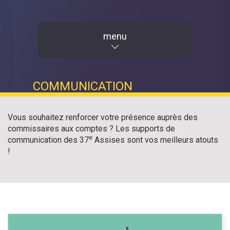
menu
COMMUNICATION
Vous souhaitez renforcer votre présence auprès des
commissaires aux comptes ? Les supports de
e
communication des 37
Assises sont vos meilleurs atouts
!