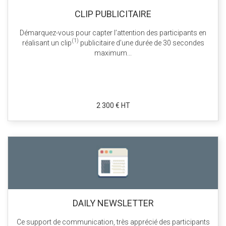
CLIP PUBLICITAIRE
Démarquez-vous pour capter l’attention des participants en
(1)
réalisant un clip
publicitaire d’une durée de 30 secondes
maximum...
2 300 € HT
DAILY NEWSLETTER
Ce support de communication, très apprécié des participants