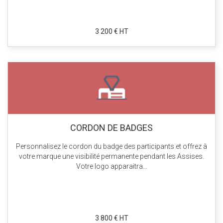
3 200 € HT
CORDON DE BADGES
Personnalisez le cordon du badge des participants et offrez à
votre marque une visibilité permanente pendant les Assises.
Votre logo apparaitra...
3 800 € HT