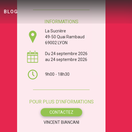
BLOG
INFORMATIONS
La Sucrière
49-50 Quai Rambaud
69002 LYON
Du 24 septembre 2026
au 24 septembre 2026
9h00 - 18h30
POUR PLUS D’INFORMATIONS
CONTACTEZ
VINCENT BIANCANI