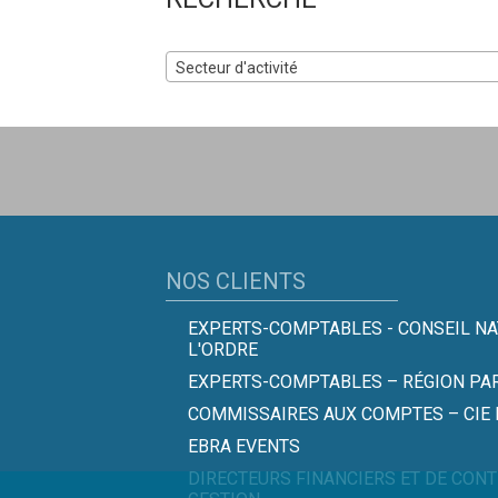
Secteur d'activité
NOS CLIENTS
EXPERTS-COMPTABLES - CONSEIL NA
L'ORDRE
EXPERTS-COMPTABLES – RÉGION PAR
COMMISSAIRES AUX COMPTES – CIE
EBRA EVENTS
DIRECTEURS FINANCIERS ET DE CON