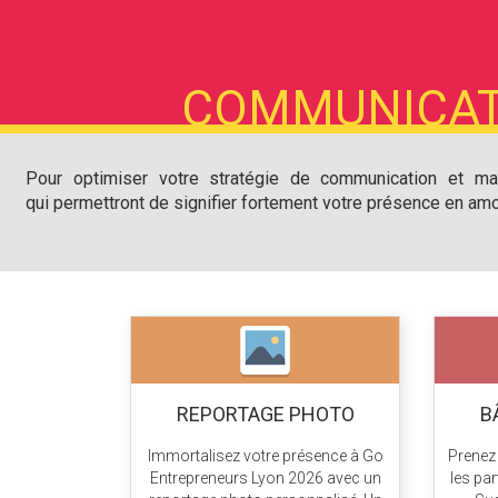
COMMUNICAT
Pour optimiser votre stratégie de communication et mar
qui permettront de signifier fortement votre présence en am
REPORTAGE PHOTO
B
Immortalisez votre présence à Go
Prenez
Entrepreneurs Lyon 2026 avec un
les pa