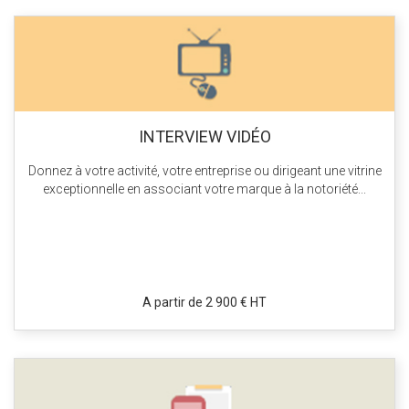
INTERVIEW VIDÉO
Donnez à votre activité, votre entreprise ou dirigeant une vitrine
exceptionnelle en associant votre marque à la notoriété...
A partir de 2 900 € HT