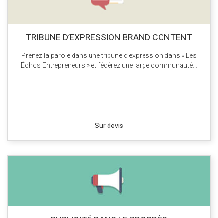
TRIBUNE D’EXPRESSION BRAND CONTENT
Prenez la parole dans une tribune d’expression dans « Les
Échos Entrepreneurs » et fédérez une large communauté…
Sur devis