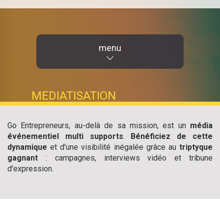
menu
MEDIATISATION
Go Entrepreneurs, au-delà de sa mission, est un
média
événementiel multi supports
.
Bénéficiez de cette
dynamique
et d'une visibilité inégalée grâce au
triptyque
gagnant
: campagnes, interviews vidéo et tribune
d'expression.