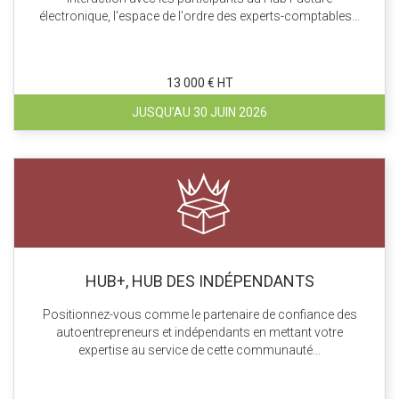
électronique, l'espace de l'ordre des experts-comptables…
13 000 € HT
JUSQU’AU 30 JUIN 2026
HUB+, HUB DES INDÉPENDANTS
Positionnez-vous comme le partenaire de confiance des
autoentrepreneurs et indépendants en mettant votre
expertise au service de cette communauté...