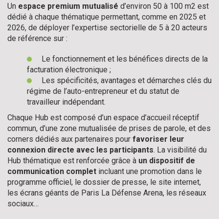
Un
espace premium mutualisé
d’environ 50 à 100 m2 est
dédié à chaque thématique permettant, comme en 2025 et
2026, de déployer l’expertise sectorielle de 5 à 20 acteurs
de référence sur :
Le fonctionnement et les bénéfices directs de la
facturation électronique ;
Les spécificités, avantages et démarches clés du
régime de l’auto-entrepreneur et du statut de
travailleur indépendant.
Chaque Hub est composé d’un espace d’accueil réceptif
commun, d’une zone mutualisée de prises de parole, et des
corners dédiés aux partenaires pour
favoriser leur
connexion directe avec les participants
. La visibilité du
Hub thématique est renforcée grâce à
un dispositif de
communication complet
incluant une promotion dans le
programme officiel, le dossier de presse, le site internet,
les écrans géants de Paris La Défense Arena, les réseaux
sociaux…