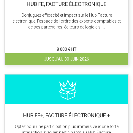
HUB FE, FACTURE ÉLECTRONIQUE
Conjuguez efficacité et impact sur le Hub Facture
électronique, l'espace de l'ordre des experts-comptables et
de ses partenaires, éditeurs de logiciels, …
8 000 € HT
JUSQU’AU 30 JUIN 2026
HUB FE+, FACTURE ÉLECTRONIQUE +
Optez pour une participation plus immersive et une forte
interaction avec les participants au Hub Facture