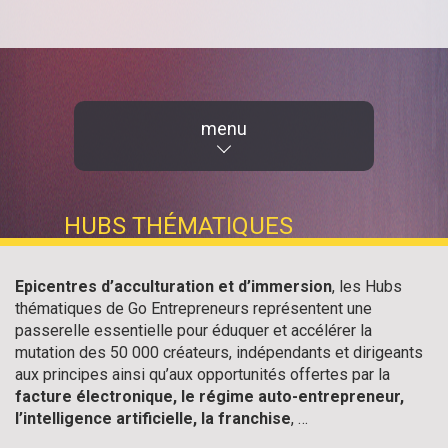
menu
HUBS THÉMATIQUES
Epicentres d’acculturation et d’immersion
, les Hubs
thématiques de Go Entrepreneurs représentent une
passerelle essentielle pour éduquer et accélérer la
mutation des 50 000 créateurs, indépendants et dirigeants
aux principes ainsi qu’aux opportunités offertes par la
facture électronique, le régime auto-entrepreneur,
l’intelligence artificielle, la franchise
, …