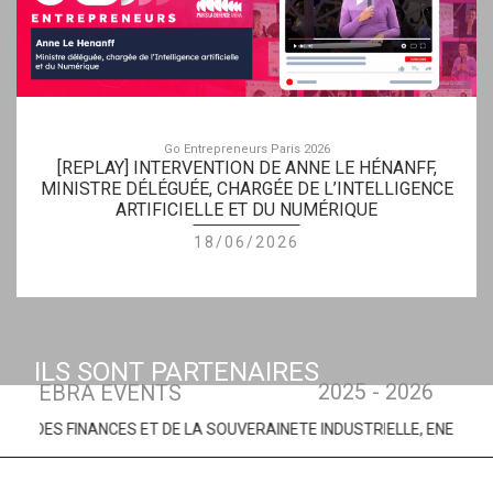
Go Entrepreneurs Paris 2026
[REPLAY] INTERVENTION DE ANNE LE HÉNANFF,
MINISTRE DÉLÉGUÉE, CHARGÉE DE L’INTELLIGENCE
ARTIFICIELLE ET DU NUMÉRIQUE
18/06/2026
ILS SONT PARTENAIRES
2025 - 2026
EBRA EVENTS
S FINANCES ET DE LA SOUVERAINETE INDUSTRIELLE, ENERGETIQUE ET