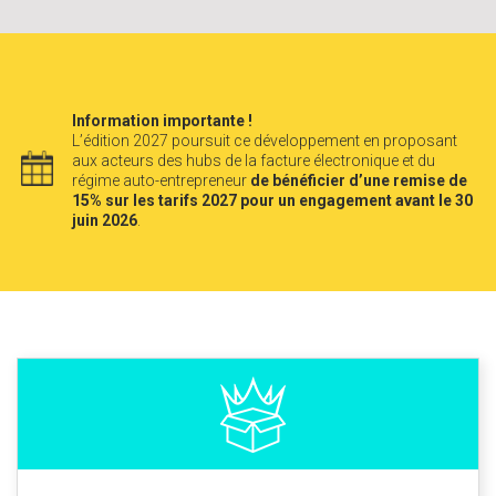
Information importante !
L’édition 2027 poursuit ce développement en proposant
aux acteurs des hubs de la facture électronique et du
régime auto-entrepreneur
de bénéficier d’une remise de
15% sur les tarifs 2027 pour un engagement avant le 30
juin 2026
.