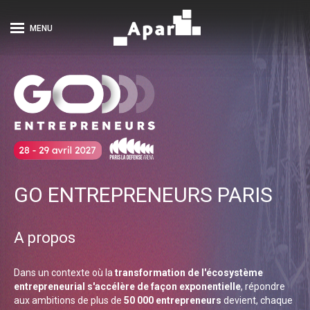
MENU
GO ENTREPRENEURS PARIS
A propos
Dans un contexte où la
transformation de l'écosystème
entrepreneurial s'accélère de façon exponentielle
, répondre
aux ambitions de plus de
50 000 entrepreneurs
devient, chaque