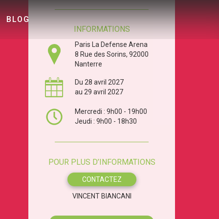
BLOG
INFORMATIONS
Paris La Defense Arena
8 Rue des Sorins, 92000
Nanterre
Du 28 avril 2027
au 29 avril 2027
Mercredi : 9h00 - 19h00
Jeudi : 9h00 - 18h30
POUR PLUS D’INFORMATIONS
CONTACTEZ
VINCENT BIANCANI