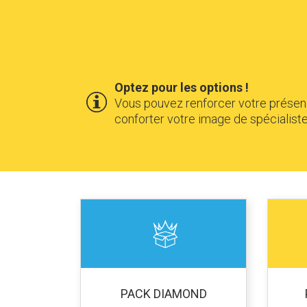
Optez pour les options !
Vous pouvez renforcer votre présen
conforter votre image de spécialist
PACK DIAMOND