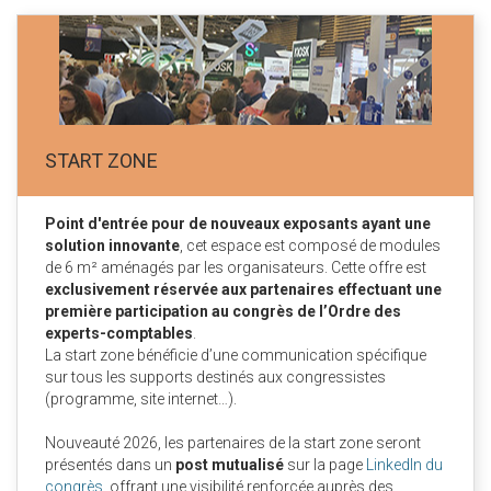
START ZONE
Point d'entrée pour de nouveaux exposants ayant une
solution innovante
, cet espace est composé de modules
de 6 m² aménagés par les organisateurs. Cette offre est
exclusivement réservée aux partenaires effectuant une
première participation au congrès de l’Ordre des
experts-comptables
.
La start zone bénéficie d’une communication spécifique
sur tous les supports destinés aux congressistes
(programme, site internet…).
Nouveauté 2026, les partenaires de la start zone seront
présentés dans un
post mutualisé
sur la page
LinkedIn du
congrès
, offrant une visibilité renforcée auprès des