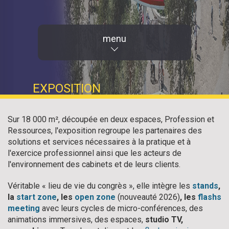
menu
EXPOSITION
Sur 18 000 m², découpée en deux espaces, Profession et
Ressources, l'exposition regroupe les partenaires des
solutions et services nécessaires à la pratique et à
l'exercice professionnel ainsi que les acteurs de
l'environnement des cabinets et de leurs clients.
Véritable « lieu de vie du congrès », elle intègre les
stands
,
la
start zone
, les
open zone
(nouveauté 2026)
, les
flashs
meeting
avec leurs cycles de micro-conférences, des
animations immersives, des espaces,
studio TV,