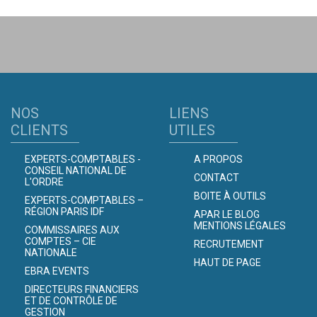
NOS
LIENS
CLIENTS
UTILES
EXPERTS-COMPTABLES -
A PROPOS
CONSEIL NATIONAL DE
CONTACT
L'ORDRE
BOITE À OUTILS
EXPERTS-COMPTABLES –
RÉGION PARIS IDF
APAR LE BLOG
MENTIONS LÉGALES
COMMISSAIRES AUX
COMPTES – CIE
RECRUTEMENT
NATIONALE
HAUT DE PAGE
EBRA EVENTS
DIRECTEURS FINANCIERS
ET DE CONTRÔLE DE
GESTION