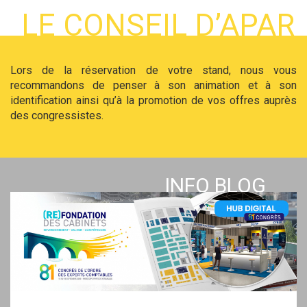
LE CONSEIL D’APAR
Lors de la réservation de votre stand, nous vous
recommandons de penser à son animation et à son
identification ainsi qu’à la promotion de vos offres auprès
des congressistes.
INFO BLOG