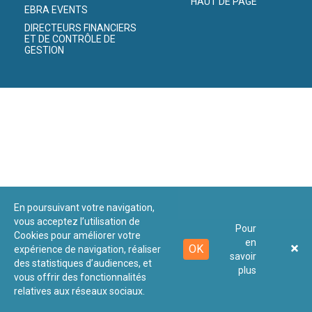
HAUT DE PAGE
EBRA EVENTS
DIRECTEURS FINANCIERS
ET DE CONTRÔLE DE
GESTION
En poursuivant votre navigation,
vous acceptez l’utilisation de
Pour
Cookies pour améliorer votre
en
OK
expérience de navigation, réaliser
savoir
des statistiques d’audiences, et
plus
vous offrir des fonctionnalités
relatives aux réseaux sociaux.